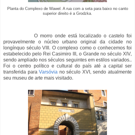
Planta do Complexo de Wawel. A rua com a seta para baixo no canto
superior direito é a Grodzka.
O morro onde está localizado o castelo foi
provavelmente o núcleo urbano original da cidade no
longínquo século VIII. O complexo como o conhecemos foi
estabelecido pelo Rei Casimiro III, o Grande no século XIV,
sendo ampliado nos séculos seguintes em estilos variados..
Foi o centro político e cultural do país até a capital ser
transferida para
Varsóvia
no século XVI, sendo atualmente
seu museu de arte mais visitado.