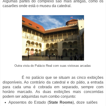
Algumas partes do complexo são mais antigas, como os
casarões onde está o museu da catedral.
Outra vista do Palácio Real com suas vistosas arcadas
É no palácio que se situam as cinco exibições
disponíveis. Ao contrário da catedral e do pátio, a entrada
para cada uma é cobrada em separado, sempre com
horário marcado. As duas exibições mais concorridas
podem ser adquiridas num combo conjunto:
Aposentos do Estado (
State Rooms
), doze salões