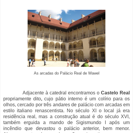
As arcadas do Palácio Real de Wawel
Adjacente à catedral encontramos o
Castelo Real
propriamente dito
,
cujo pátio interno é um colírio para os
olhos, cercado por três andares de palácio com arcadas em
estilo italiano renascentista. No século XI o local já era
residência real, mas a construção atual é do século XVI,
também erguida a mando de Sigismundo I após um
incêndio que devastou o palácio anterior, bem menor.