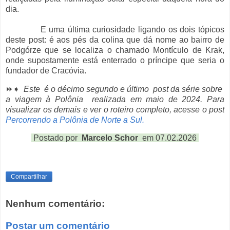
dia.
E uma última curiosidade ligando os dois tópicos
deste post: é aos pés da colina que dá nome ao bairro de
Podgórze que se localiza o chamado Montículo de Krak,
onde supostamente está enterrado o príncipe que seria o
fundador de Cracóvia.
⏩➧
Este é o décimo segundo e último post da série sobre
a viagem à Polônia realizada em maio de 2024. Para
visualizar os demais e ver o roteiro completo, acesse o post
Percorrendo a Polônia de Norte a Sul.
Postado por
Marcelo Schor
em 07.02.2026
Compartilhar
Nenhum comentário:
Postar um comentário