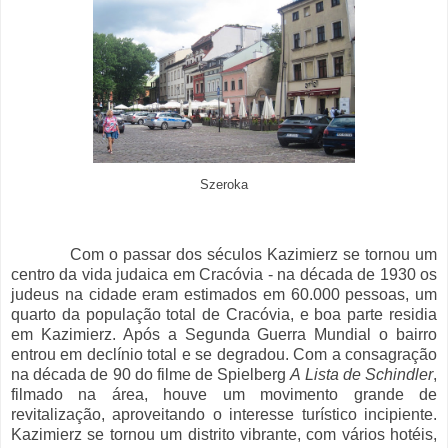
Szeroka
Com o passar dos séculos Kazimierz se tornou um
centro da vida judaica em Cracóvia - na década de 1930 os
judeus na cidade eram estimados em 60.000 pessoas, um
quarto da população total de Cracóvia, e boa parte residia
em Kazimierz. Após a Segunda Guerra Mundial o bairro
entrou em declínio total e se degradou. Com a consagração
na década de 90 do filme de Spielberg
A Lista de Schindler
,
filmado na área, houve um movimento grande de
revitalização, aproveitando o interesse turístico incipiente.
Kazimierz se tornou um distrito vibrante, com vários hotéis,