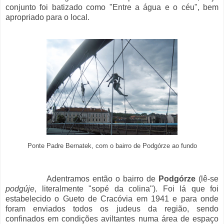
conjunto foi batizado como "Entre a água e o céu", bem
apropriado para o local.
Ponte Padre Bernatek, com o bairro de Podgórze ao fundo
Adentramos então o bairro de
Podgórze
(lê-se
podgúje
, literalmente "sopé da colina"). Foi lá que foi
estabelecido o Gueto de Cracóvia em 1941 e para onde
foram enviados todos os judeus da região, sendo
confinados em condições aviltantes numa área de espaço