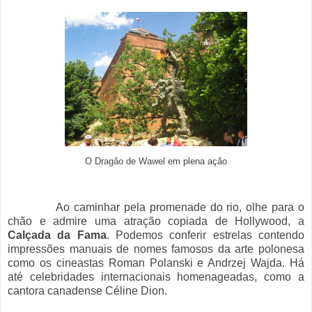
O Dragão de Wawel em plena ação
Ao caminhar pela promenade do rio, olhe para o
chão e admire uma atração copiada de Hollywood, a
Calçada da Fama
. Podemos conferir estrelas contendo
impressões manuais de nomes famosos da arte polonesa
como os cineastas Roman Polanski e Andrzej Wajda. Há
até celebridades internacionais homenageadas, como a
cantora canadense Céline Dion.