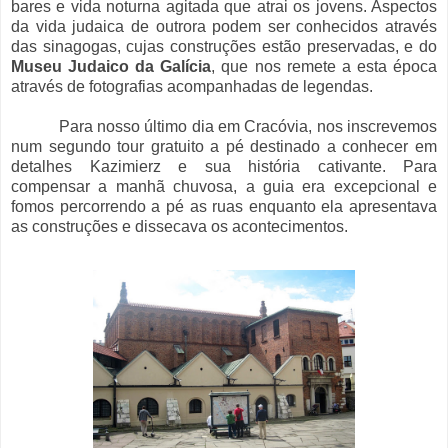
bares e vida noturna agitada que atrai os jovens. Aspectos
da vida judaica de outrora podem ser conhecidos através
das sinagogas, cujas construções estão preservadas, e do
Museu Judaico da Galícia
, que nos remete a esta época
através de fotografias acompanhadas de legendas.
Para nosso último dia em Cracóvia, nos inscrevemos
num segundo tour gratuito a pé destinado a conhecer em
detalhes Kazimierz e sua história cativante. Para
compensar a manhã chuvosa, a guia era excepcional e
fomos percorrendo a pé as ruas enquanto ela apresentava
as construções e dissecava os acontecimentos.