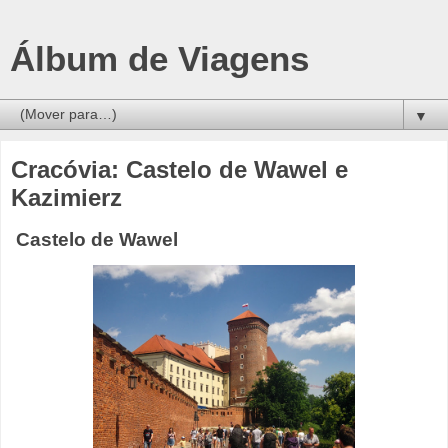
Álbum de Viagens
▼
Cracóvia: Castelo de Wawel e
Kazimierz
Castelo de Wawel