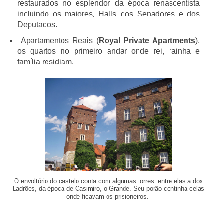
restaurados no esplendor da época renascentista
incluindo os maiores, Halls dos Senadores e dos
Deputados.
Apartamentos Reais (
Royal
Private Apartments
),
os quartos no primeiro andar onde rei, rainha e
família residiam.
O envoltório do castelo conta com algumas torres, entre elas a dos
Ladrões, da época de Casimiro, o Grande. Seu porão continha celas
onde ficavam os prisioneiros.