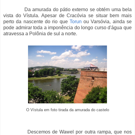
Da amurada do pátio externo se obtém uma bela
vista do Vístula. Apesar de Cracóvia se situar bem mais
perto da nascente do rio que
Torun
ou Varsóvia, ainda se
pode admirar toda a imponência do longo curso d'água que
atravessa a Polônia de sul a norte.
O Vístula em foto tirada da amurada do castelo
Descemos de Wawel por outra rampa, que nos