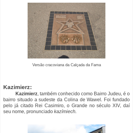
Versão cracoviana da Calçada da Fama
Kazimierz:
Kazimierz
, também conhecido como Bairro Judeu, é o
bairro situado a sudeste da Colina de Wawel. Foi fundado
pelo já citado Rei Casimiro, o Grande no século XIV, daí
seu nome, pronunciado
kazímiech.