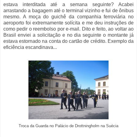
estava interditada até a semana seguinte? Acabei
arrastando a bagagem até o terminal vizinho e fui de ônibus
mesmo. A moça do guichê da companhia ferroviária no
aeroporto foi extremamente solícita e me deu instruções de
como pedir o reembolso por e-mail. Dito e feito, ao voltar ao
Brasil enviei a solicitação e no dia seguinte o montante já
estava estornado na conta do cartão de crédito. Exemplo da
eficiência escandinava...
Troca da Guarda no Palácio de Drottningholm na Suécia