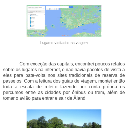
Lugares visitados na viagem
Com exceção das capitais, encontrei poucos relatos
sobre os lugares na internet, e não havia pacotes de visita a
eles para bate-volta nos sites tradicionais de reserva de
passeios. Com a leitura dos guias de viagem, montei então
toda a escala de roteiro fazendo por conta própria os
percursos entre as cidades por ônibus ou trem, além de
tomar o avião para entrar e sair de Åland.