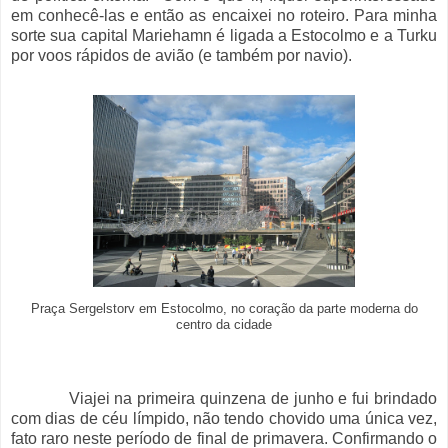
em conhecê-las e então as encaixei no roteiro. Para minha
sorte sua capital Mariehamn é ligada a Estocolmo e a Turku
por voos rápidos de avião (e também por navio).
Praça Sergelstorv em Estocolmo, no coração da parte moderna do
centro da cidade
Viajei na primeira quinzena de junho e fui brindado
com dias de céu límpido, não tendo chovido uma única vez,
fato raro neste período de final de primavera. Confirmando o