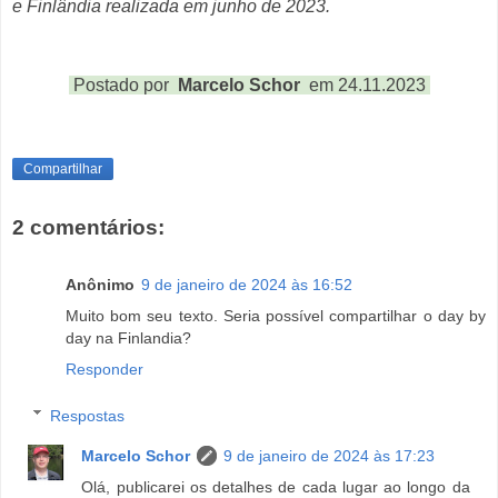
e Finlândia realizada em junho de 2023.
Postado por
Marcelo Schor
em 24.11.2023
Compartilhar
2 comentários:
Anônimo
9 de janeiro de 2024 às 16:52
Muito bom seu texto. Seria possível compartilhar o day by
day na Finlandia?
Responder
Respostas
Marcelo Schor
9 de janeiro de 2024 às 17:23
Olá, publicarei os detalhes de cada lugar ao longo da