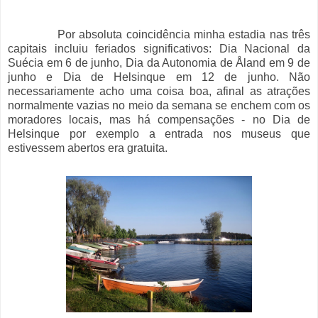
Por absoluta coincidência minha estadia nas três
capitais incluiu feriados significativos: Dia Nacional da
Suécia em 6 de junho, Dia da Autonomia de Åland em 9 de
junho e Dia de Helsinque em 12 de junho. Não
necessariamente acho uma coisa boa, afinal as atrações
normalmente vazias no meio da semana se enchem com os
moradores locais, mas há compensações - no Dia de
Helsinque por exemplo a entrada nos museus que
estivessem abertos era gratuita.