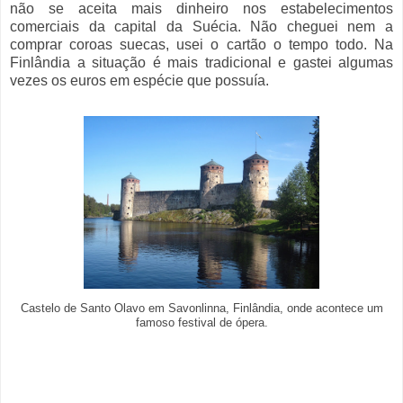
não se aceita mais dinheiro nos estabelecimentos
comerciais da capital da Suécia. Não cheguei nem a
comprar coroas suecas, usei o cartão o tempo todo. Na
Finlândia a situação é mais tradicional e gastei algumas
vezes os euros em espécie que possuía.
Castelo de Santo Olavo em Savonlinna, Finlândia, onde acontece um
famoso festival de ópera.