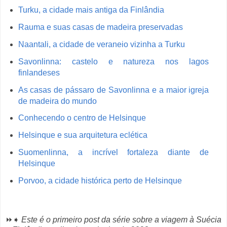
Turku, a cidade mais antiga da Finlândia
Rauma e suas casas de madeira preservadas
Naantali, a cidade de veraneio vizinha a Turku
Savonlinna: castelo e natureza nos lagos
finlandeses
As casas de pássaro de Savonlinna e a maior igreja
de madeira do mundo
Conhecendo o centro de Helsinque
Helsinque e sua arquitetura eclética
Suomenlinna, a incrível fortaleza diante de
Helsinque
Porvoo, a cidade histórica perto de Helsinque
⏩➧
Este é o primeiro post da série sobre a viagem à Suécia