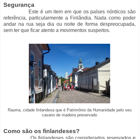
Segurança
Este é um item em que os países nórdicos são
referência, particularmente a Finlândia. Nada como poder
andar na rua seja dia ou noite de forma despreocupada,
sem ter que ficar atento a movimentos suspeitos.
Rauma, cidade finlandesa que é Patrimônio da Humanidade pelo seu
casario de madeira preservado
Como são os finlandeses?
Os finlandeses são considerados reservados e