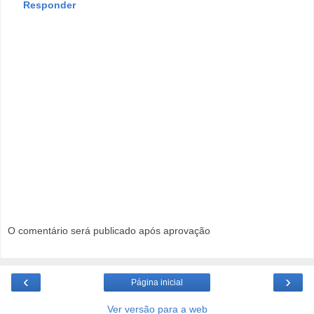
Responder
O comentário será publicado após aprovação
‹
›
Página inicial
Ver versão para a web