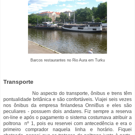
Barcos restaurantes no Rio Aura em Turku
Transporte
No aspecto do transporte, ônibus e trens têm
pontualidade britânica e são confortáveis. Viajei seis vezes
nos ônibus da empresa finlandesa OnniBus e eles são
peculiares - possuem dois andares. Fiz sempre a reserva
on-line e após o pagamento o sistema costumava atribuir a
poltrona nº 1, pois eu reservei com antecedência e era o
primeiro comprador naquela linha e horário. Fiquei