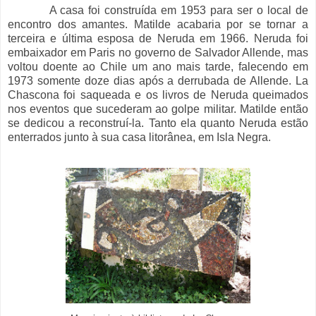
A casa foi construída em 1953 para ser o local de
encontro dos amantes. Matilde acabaria por se tornar a
terceira e última esposa de Neruda em 1966. Neruda foi
embaixador em Paris no governo de Salvador Allende, mas
voltou doente ao Chile um ano mais tarde, falecendo em
1973 somente doze dias após a derrubada de Allende. La
Chascona foi saqueada e os livros de Neruda queimados
nos eventos que sucederam ao golpe militar. Matilde então
se dedicou a reconstruí-la. Tanto ela quanto Neruda estão
enterrados junto à sua casa litorânea, em Isla Negra.