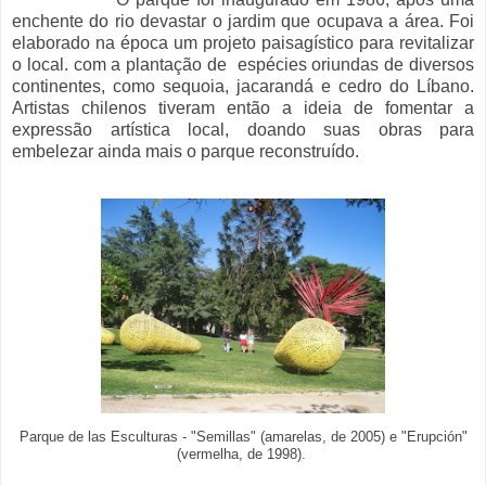
enchente do rio devastar o jardim que ocupava a área. Foi
elaborado na época um projeto paisagístico para revitalizar
o local. com a plantação de espécies oriundas de diversos
continentes, como sequoia, jacarandá e cedro do Líbano.
Artistas chilenos tiveram então a ideia de fomentar a
expressão artística local, doando suas obras para
embelezar ainda mais o parque reconstruído.
Parque de las Esculturas - "Semillas" (amarelas, de 2005) e "Erupción"
(vermelha, de 1998).