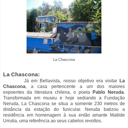
La Chascona
La Chascona:
Já em Bellavista, nosso objetivo era visitar
La
Chascona
, a casa pertencente a um dos maiores
expoentes da literatura chilena, o poeta
Pablo Neruda
.
Transformada em museu e hoje sediando a Fundação
Neruda, La Chascona se situa a somente 230 metros de
distância da estação do funicular. Neruda batizou a
residência em homenagem à sua então amante Matilde
Urrutia, uma referência ao seus cabelos revoltos.