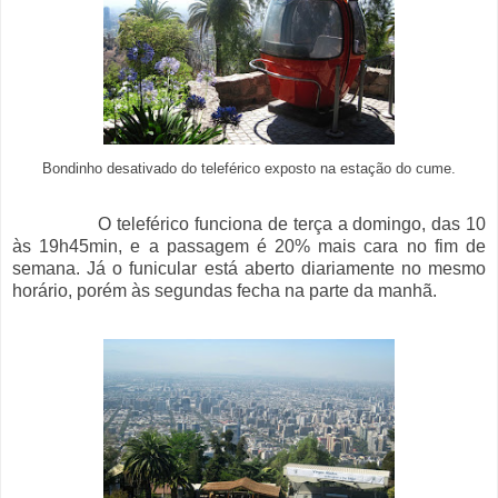
Bondinho desativado do teleférico exposto na estação do cume.
O teleférico funciona de terça a domingo, das 10
às 19h45min, e a passagem é 20% mais cara no fim de
semana. Já o funicular está aberto diariamente no mesmo
horário, porém às segundas fecha na parte da manhã.