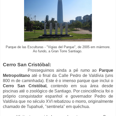
Parque de las Esculturas - "Vigias del Parque", de 2005 em mármore.
Ao fundo, a Gran Torre Santiago.
Cerro San Cristóbal:
Prosseguimos ainda a pé rumo ao
Parque
Metropolitano
até o final da Calle Pedro de Valdívia (uns
800 m de caminhada). Este é o imenso parque que inclui o
Cerro San Cristóbal,
contendo em sua área desde
piscinas até o zoológico de Santiago. Por coincidência foi o
próprio conquistador espanhol e governador Pedro de
Valdívia que no século XVI rebatizou o morro, originalmente
chamado de Tupahué, "sentinela" em quéchua.