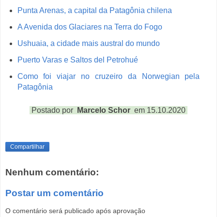
Punta Arenas, a capital da Patagônia chilena
A Avenida dos Glaciares na Terra do Fogo
Ushuaia, a cidade mais austral do mundo
Puerto Varas e Saltos del Petrohué
Como foi viajar no cruzeiro da Norwegian pela
Patagônia
Postado por
Marcelo Schor
em 15.10.2020
Compartilhar
Nenhum comentário:
Postar um comentário
O comentário será publicado após aprovação