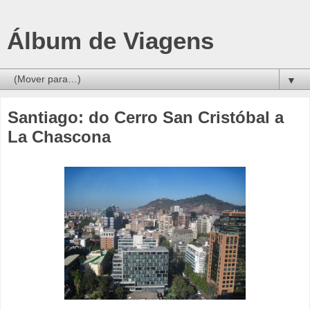
Álbum de Viagens
▼
Santiago: do Cerro San Cristóbal a
La Chascona