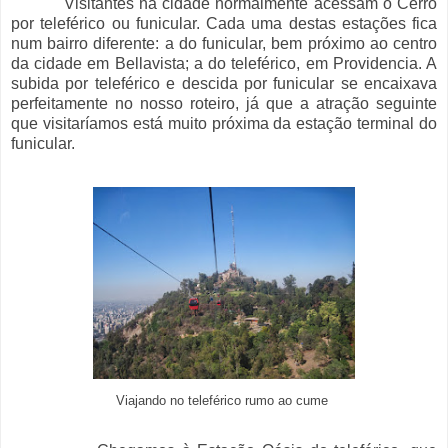
Visitantes na cidade normalmente acessam
o Cerro
por teleférico ou funicular. Cada uma destas estações fica
num bairro diferente: a do funicular, bem próximo ao centro
da cidade em Bellavista; a do teleférico, em Providencia. A
subida por teleférico e descida por funicular se encaixava
perfeitamente no nosso roteiro, já que a atração seguinte
que visitaríamos está muito próxima da estação terminal do
funicular.
Viajando no teleférico rumo ao cume