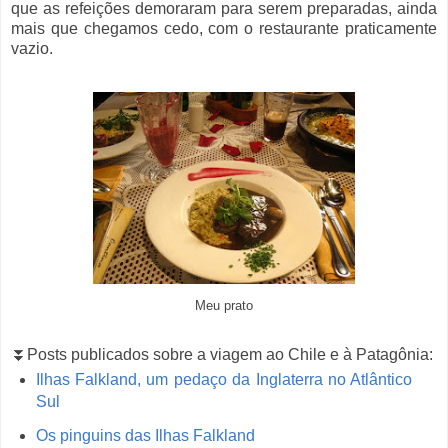
que as refeições demoraram para serem preparadas, ainda
mais que chegamos cedo, com o restaurante praticamente
vazio.
Meu prato
⏬Posts publicados sobre a viagem ao Chile e à Patagônia:
Ilhas Falkland, um pedaço da Inglaterra no Atlântico
Sul
Os pinguins das Ilhas Falkland