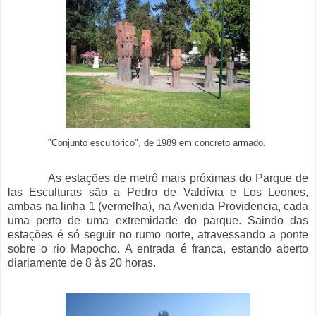
"Conjunto escultórico", de 1989 em concreto armado.
As estações de metrô mais próximas do Parque de
las Esculturas são a Pedro de Valdívia e Los Leones,
ambas na linha 1 (vermelha), na Avenida Providencia, cada
uma perto de uma extremidade do parque. Saindo das
estações é só seguir no rumo norte, atravessando a ponte
sobre o rio Mapocho. A entrada é franca, estando aberto
diariamente de 8 às 20 horas.