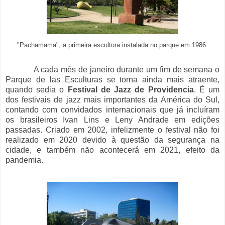
"Pachamama", a primeira escultura instalada no parque em 1986.
A cada mês de janeiro durante um fim de semana o
Parque de las Esculturas se torna ainda mais atraente,
quando sedia o
Festival de Jazz de Providencia
. É um
dos festivais de jazz mais importantes da América do Sul,
contando com convidados internacionais que já incluíram
os brasileiros Ivan Lins e Leny Andrade em edições
passadas. Criado em 2002, infelizmente o festival não foi
realizado em 2020 devido à questão da segurança na
cidade, e também não acontecerá em 2021, efeito da
pandemia.