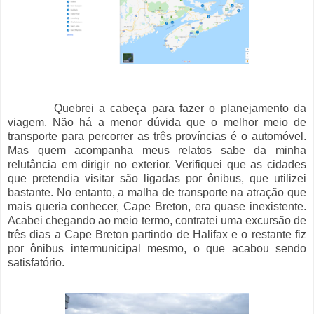
Quebrei a cabeça para fazer o planejamento da
viagem. Não há a menor dúvida que o melhor meio de
transporte para percorrer as três províncias é o automóvel.
Mas quem acompanha meus relatos sabe da minha
relutância em dirigir no exterior. Verifiquei que as cidades
que pretendia visitar são ligadas por ônibus, que utilizei
bastante. No entanto, a malha de transporte na atração que
mais queria conhecer, Cape Breton, era quase inexistente.
Acabei chegando ao meio termo, contratei uma excursão de
três dias a Cape Breton partindo de Halifax e o restante fiz
por ônibus intermunicipal mesmo, o que acabou sendo
satisfatório.