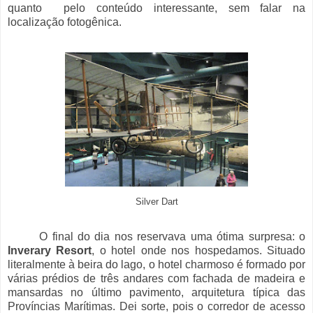
quanto pelo conteúdo interessante, sem falar na
localização fotogênica.
Silver Dart
O final do dia nos reservava uma ótima surpresa: o
Inverary Resort
, o hotel onde nos hospedamos. Situado
literalmente à beira do lago, o hotel charmoso é formado por
várias prédios de três andares com fachada de madeira e
mansardas no último pavimento, arquitetura típica das
Províncias Marítimas. Dei sorte, pois o corredor de acesso