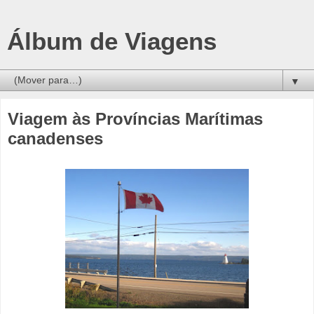
Álbum de Viagens
▼
Viagem às Províncias Marítimas
canadenses