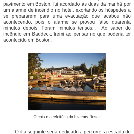
pavimento em Boston, fui acordado às duas da manhã por
um alarme de incêndio no hotel, exortando os hóspedes a
se prepararem para uma evacuação que acabou não
acontecendo, pois o alarme se provou falso quarenta
minutos depois. Foram minutos tensos... Ao saber do
incêndio em Baddeck, tremi ao pensar no que poderia ter
acontecido em Boston.
O cais e o refeitório do Inverary Resort
O dia seguinte seria dedicado a percorrer a estrada de