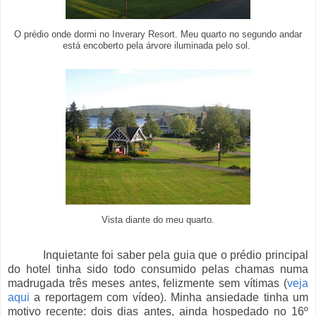
O prédio onde dormi no Inverary Resort. Meu quarto no segundo andar
está encoberto pela árvore iluminada pelo sol.
Vista diante do meu quarto.
Inquietante foi saber pela guia que o prédio principal
do hotel tinha sido todo consumido pelas chamas numa
madrugada três meses antes, felizmente sem vítimas (
veja
aqui
a reportagem com vídeo). Minha ansiedade tinha um
motivo recente: dois dias antes, ainda hospedado no 16º