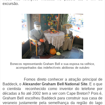
excursão.
Bonecos representando Graham Bell e sua esposa na velhice,
acompanhados das indefectíveis abóboras de outubro
Fomos direto conhecer a atração principal de
Baddeck, o
Alexander Graham Bell National Site
. E o que
o cientista reconhecido como inventor do telefone por
décadas a fio até 2002 tem a ver com Cape Breton? Pois é,
Graham Bell escolheu Baddeck para construir sua casa de
veraneio justamente pela semelhança da região do lago