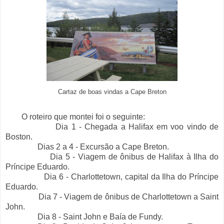
Cartaz de boas vindas a Cape Breton
O roteiro que montei foi o seguinte:
Dia 1 - Chegada a Halifax em voo vindo de
Boston.
Dias 2 a 4 - Excursão a Cape Breton.
Dia 5 - Viagem de ônibus de Halifax à Ilha do
Príncipe Eduardo.
Dia 6 - Charlottetown, capital da Ilha do Príncipe
Eduardo.
Dia 7 - Viagem de ônibus de Charlottetown a Saint
John.
Dia 8 - Saint John e Baía de Fundy.