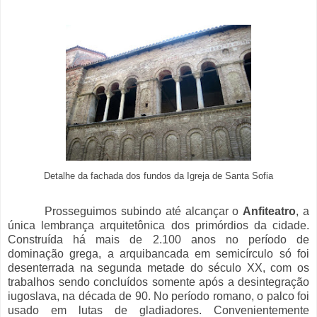
Detalhe da fachada dos fundos da Igreja de Santa Sofia
Prosseguimos subindo até alcançar o
Anfiteatro
, a
única lembrança arquitetônica dos primórdios da cidade.
Construída há mais de 2.100 anos no período de
dominação grega, a arquibancada em semicírculo só foi
desenterrada na segunda metade do século XX, com os
trabalhos sendo concluídos somente após a desintegração
iugoslava, na década de 90. No período romano, o palco foi
usado em lutas de gladiadores. Convenientemente