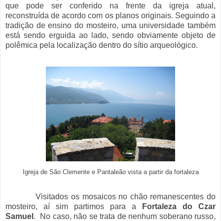
que pode ser conferido na frente da igreja atual,
reconstruída de acordo com os planos originais. Seguindo a
tradição de ensino do mosteiro, uma universidade também
está sendo erguida ao lado, sendo obviamente objeto de
polêmica pela localização dentro do sítio arqueológico.
Igreja de São Clemente e Pantaleão vista a partir da fortaleza
Visitados os mosaicos no chão remanescentes do
mosteiro, aí sim partimos para a
Fortaleza do Czar
Samuel
. No caso, não se trata de nenhum soberano russo,