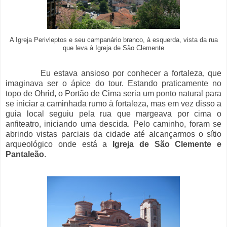
A Igreja Perivleptos e seu campanário branco, à esquerda, vista da rua
que leva à Igreja de São Clemente
Eu estava ansioso por conhecer a fortaleza, que
imaginava ser o ápice do tour. Estando praticamente no
topo de Ohrid, o Portão de Cima seria um ponto natural para
se iniciar a caminhada rumo à fortaleza, mas em vez disso a
guia local seguiu pela rua que margeava por cima o
anfiteatro, iniciando uma descida. Pelo caminho, foram se
abrindo vistas parciais da cidade até alcançarmos o sítio
arqueológico onde está a
Igreja de São Clemente e
Pantaleão
.