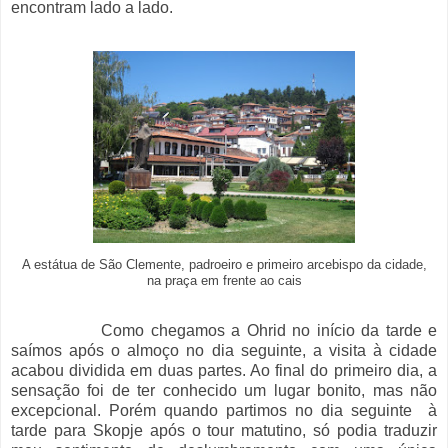
encontram lado a lado.
A estátua de São Clemente, padroeiro e primeiro arcebispo da cidade,
na praça em frente ao cais
Como chegamos a Ohrid no início da tarde e
saímos após o almoço no dia seguinte, a visita à cidade
acabou dividida em duas partes. Ao final do primeiro dia, a
sensação foi de ter conhecido um lugar bonito, mas não
excepcional. Porém quando partimos no dia seguinte à
tarde para Skopje após o tour matutino, só podia traduzir