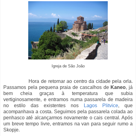
Igreja de São João
Hora de retornar ao centro da cidade pela orla.
Passamos pela pequena praia de cascalhos de
Kaneo
, já
bem cheia graças à temperatura que subia
vertiginosamente, e entramos numa passarela de madeira
no estilo das existentes nos
Lagos Plitvice
, que
acompanhava a costa. Seguimos pela passarela colada ao
penhasco até alcançarmos novamente o cais central. Após
um breve tempo livre, entramos na van para seguir rumo a
Skopje.