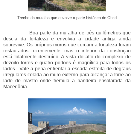
Trecho da muralha que envolve a parte histórica de Ohrid
Boa parte da muralha de três quilômetros que
descia da fortaleza e envolvia a cidade antiga ainda
sobrevive. Os próprios muros que cercam a fortaleza foram
restaurados recentemente, mas o interior da construção
está totalmente destruído. A vista do alto do complexo de
dezoito torres e quatro portões é magnífica para todos os
lados . Vale a pena enfrentar a escada estreita de degraus
irregulares colada ao muro externo para alcançar a torre ao
lado do mastro onde tremula a bandeira ensolarada da
Macedônia.