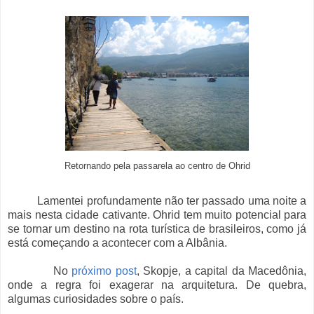
Retornando pela passarela ao centro de Ohrid
Lamentei profundamente não ter passado uma noite a
mais nesta cidade cativante. Ohrid tem muito potencial para
se tornar um destino na rota turística de brasileiros, como já
está começando a acontecer com a Albânia.
No
próximo post
, Skopje, a capital da Macedônia,
onde a regra foi exagerar na arquitetura. De quebra,
algumas curiosidades sobre o país.