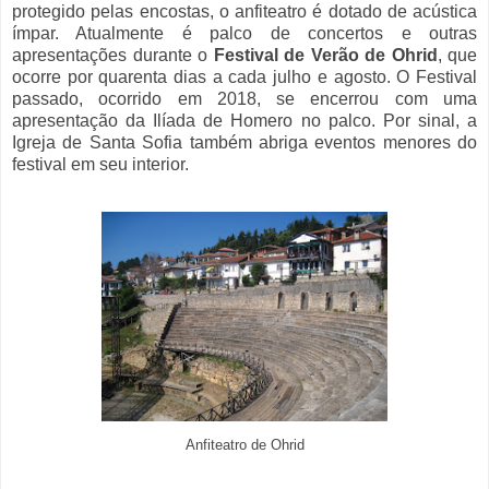
protegido pelas encostas, o anfiteatro é dotado de acústica
ímpar. Atualmente é palco de concertos e outras
apresentações durante o
Festival de Verão de Ohrid
, que
ocorre por quarenta dias a cada julho e agosto. O Festival
passado, ocorrido em 2018, se encerrou com uma
apresentação da Ilíada de Homero no palco. Por sinal, a
Igreja de Santa Sofia também abriga eventos menores do
festival em seu interior.
Anfiteatro de Ohrid