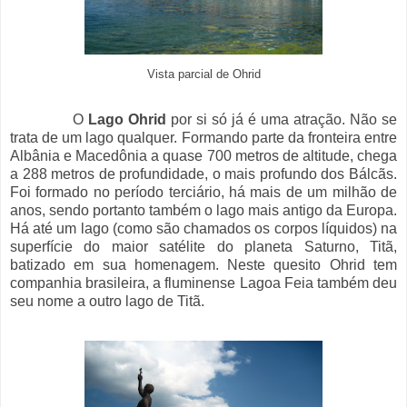
Vista parcial de Ohrid
O
Lago Ohrid
por si só já é uma atração. Não se
trata de um lago qualquer. Formando parte da fronteira entre
Albânia e Macedônia a quase 700 metros de altitude, chega
a 288 metros de profundidade, o mais profundo dos Bálcãs.
Foi formado no período terciário, há mais de um milhão de
anos, sendo portanto também o lago mais antigo da Europa.
Há até um lago (como são chamados os corpos líquidos) na
superfície do maior satélite do planeta Saturno, Titã,
batizado em sua homenagem. Neste quesito Ohrid tem
companhia brasileira, a fluminense Lagoa Feia também deu
seu nome a outro lago de Titã.