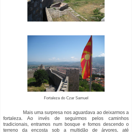
Fortaleza do Czar Samuel
Mais uma surpresa nos aguardava ao deixarmos a
fortaleza. Ao invés de seguirmos pelos caminhos
tradicionais, entramos num bosque e fomos descendo o
terreno da encosta sob a multidão de árvores, até