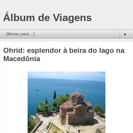
Álbum de Viagens
▼
Ohrid: esplendor à beira do lago na
Macedônia