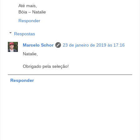
Até mais,
Bóia – Natalie
Responder
Respostas
Marcelo Schor
23 de janeiro de 2019 às 17:16
Natalie,
Obrigado pela seleção!
Responder