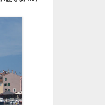
a estão na Ístria, com a