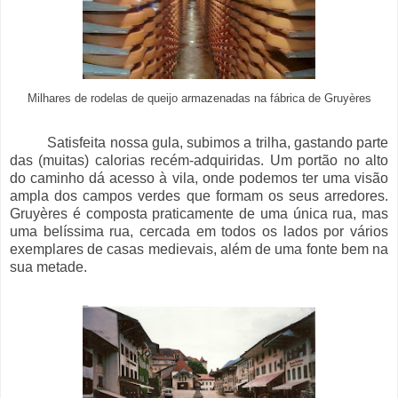
Milhares de rodelas de queijo armazenadas na fábrica de Gruyères
Satisfeita nossa gula, subimos a trilha, gastando parte
das (muitas) calorias recém-adquiridas. Um portão no alto
do caminho dá acesso à vila, onde podemos ter uma visão
ampla dos campos verdes que formam os seus arredores.
Gruyères é composta praticamente de uma única rua, mas
uma belíssima rua, cercada em todos os lados por vários
exemplares de casas medievais, além de uma fonte bem na
sua metade.