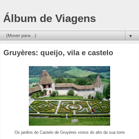
Álbum de Viagens
▼
Gruyères: queijo, vila e castelo
Os jardins do Castelo de Gruyères vistos do alto da sua torre