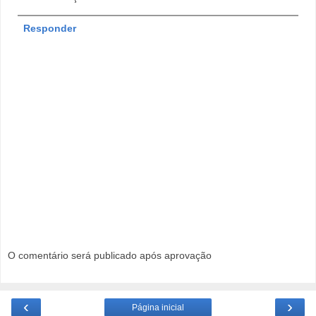
Responder
O comentário será publicado após aprovação
‹
›
Página inicial