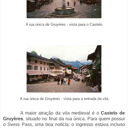
A rua única de Gruyéres - vista para o Castelo
A rua única de Gruyères - vista para a entrada da vila
A maior atração da vila medieval é o
Castelo de
Gruyères
, situado no final da rua única. Para quem possui
o Swiss Pass, uma boa notícia: o ingresso estava incluso