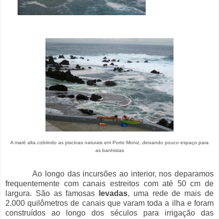
A maré alta cobrindo as piscinas naturais em Porto Moniz, deixando pouco espaço para
as banhistas
Ao longo das incursões ao interior, nos deparamos
frequentemente com canais estreitos com até 50 cm de
largura. São as famosas
levadas
, uma rede de mais de
2.000 quilômetros de canais que varam toda a ilha e foram
construídos ao longo dos séculos para irrigação das