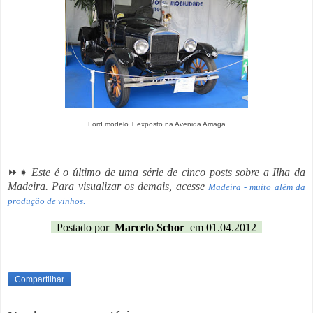
Ford modelo T exposto na Avenida Arriaga
⏩➧
Este é o último de uma série de cinco posts sobre a Ilha da
Madeira. Para visualizar os demais, acesse
Madeira - muito além da
.
produção de vinhos
Postado por
Marcelo Schor
em 01.04.2012
Compartilhar