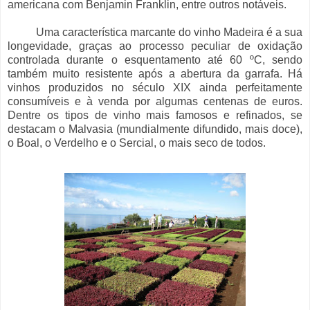
americana com Benjamin Franklin, entre outros notáveis.
Uma característica marcante do vinho Madeira é a sua
longevidade, graças ao processo peculiar de oxidação
controlada durante o esquentamento até 60 ºC, sendo
também muito resistente após a abertura da garrafa. Há
vinhos produzidos no século XIX ainda perfeitamente
consumíveis e à venda por algumas centenas de euros.
Dentre os tipos de vinho mais famosos e refinados, se
destacam o Malvasia (mundialmente difundido, mais doce),
o Boal, o Verdelho e o Sercial, o mais seco de todos.