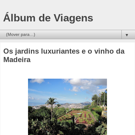
Álbum de Viagens
▼
Os jardins luxuriantes e o vinho da
Madeira