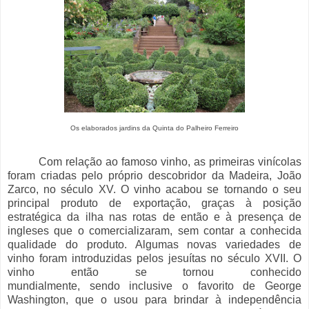
Os elaborados jardins da Quinta do Palheiro Ferreiro
Com relação ao famoso vinho, as primeiras vinícolas
foram criadas pelo próprio descobridor da Madeira, João
Zarco, no século XV. O vinho acabou se tornando o seu
principal produto de exportação, graças à posição
estratégica da ilha nas rotas de então e à presença de
ingleses que o comercializaram, sem contar a conhecida
qualidade do produto. Algumas novas variedades de
vinho foram introduzidas pelos jesuítas no século XVII. O
vinho então se tornou conhecido
mundialmente, sendo inclusive o favorito de George
Washington, que o usou para brindar à independência