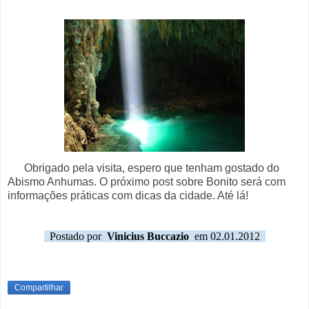
Obrigado pela visita, espero que tenham gostado do
Abismo Anhumas. O próximo post sobre Bonito será com
informações práticas com dicas da cidade. Até lá!
Postado por
Vinicius Buccazio
em 02.01.2012
Compartilhar