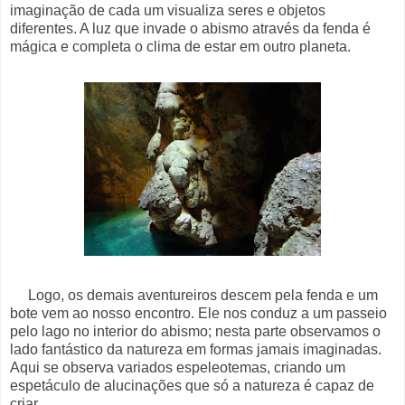
imaginação de cada um visualiza seres e objetos
diferentes. A luz que invade o abismo através da fenda é
mágica e completa o clima de estar em outro planeta.
Logo, os demais aventureiros descem pela fenda e um
bote vem ao nosso encontro. Ele nos conduz a um passeio
pelo lago no interior do abismo; nesta parte observamos o
lado fantástico da natureza em formas jamais imaginadas.
Aqui se observa variados espeleotemas, criando um
espetáculo de alucinações que só a natureza é capaz de
criar.