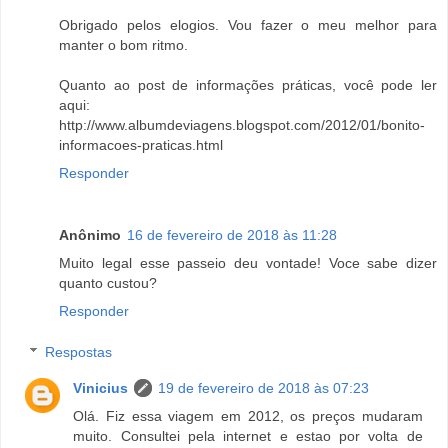
Obrigado pelos elogios. Vou fazer o meu melhor para
manter o bom ritmo.
Quanto ao post de informações práticas, você pode ler
aqui:
http://www.albumdeviagens.blogspot.com/2012/01/bonito-
informacoes-praticas.html
Responder
Anônimo
16 de fevereiro de 2018 às 11:28
Muito legal esse passeio deu vontade! Voce sabe dizer
quanto custou?
Responder
Respostas
Vinicius
19 de fevereiro de 2018 às 07:23
Olá. Fiz essa viagem em 2012, os preços mudaram
muito. Consultei pela internet e estao por volta de