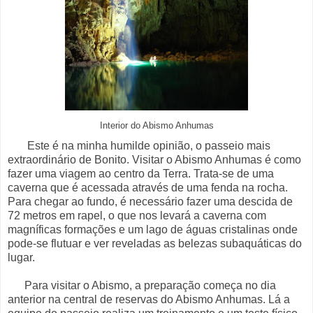
Interior do Abismo Anhumas
Este é na minha humilde opinião, o passeio mais
extraordinário de Bonito. Visitar o Abismo Anhumas é como
fazer uma viagem ao centro da Terra. Trata-se de uma
caverna que é acessada através de uma fenda na rocha.
Para chegar ao fundo, é necessário fazer uma descida de
72 metros em rapel, o que nos levará a caverna com
magníficas formações e um lago de águas cristalinas onde
pode-se flutuar e ver reveladas as belezas subaquáticas do
lugar.
Para visitar o Abismo, a preparação começa no dia
anterior na central de reservas do Abismo Anhumas. Lá a