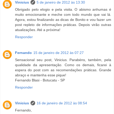
Vinicius
5 de janeiro de 2012 às 13:30
Obrigado pelo elogio e pela visita. O abismo anhumas é
muito emocionante e meche com todo mundo que vai lá.
Agora, estou finalizando as dicas de Bonito e vou fazer um
post repleto de informações práticas. Depois virão outras
atualizações. Até a próxima!
Responder
Fernando
15 de janeiro de 2012 às 07:27
Sensacional seu post, Vinicius. Parabéns, também, pela
qualidade da apresentação. Como os demais, ficarei à
espera do post com as recomendações práticas. Grande
abraço e mantenha esse pique!
Fernando Blasi - Botucatu - SP
Responder
Vinicius
16 de janeiro de 2012 às 08:54
Fernando,