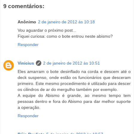
9 comentários:
Anônimo
2 de janeiro de 2012 às 10:18
Vou aguardar o próximo post...
Fiquei curiosa: como o bote entrou neste abismo?
Responder
Vinicius
2 de janeiro de 2012 às 10:51
Eles amarram o bote desinflado na corda e descem até o
deck suspenso, onde estão os funcionários que desceram
primeiro. Este mesmo procedimento é utilizado para descer
os cilindros de ar do mergulho também por exemplo.
A equipe do Abismo é grande, ao mesmo tempo tem
pessoas dentro e fora do Abismo para dar melhor suporte
a operação.
Responder