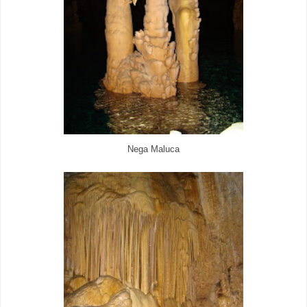
Nega Maluca