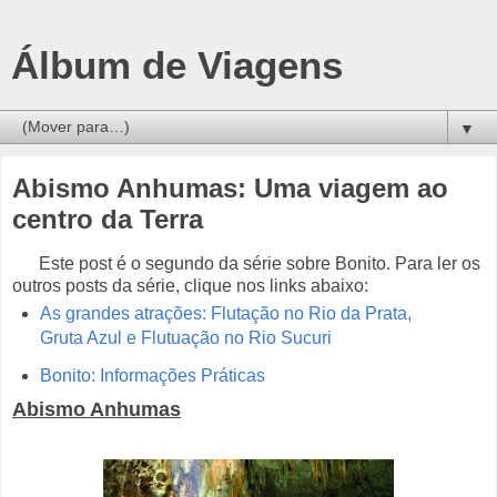
Álbum de Viagens
▼
Abismo Anhumas: Uma viagem ao
centro da Terra
Este post é o segundo da série sobre Bonito. Para ler os
outros posts da série, clique nos links abaixo:
As grandes atrações: Flutação no Rio da Prata,
Gruta Azul e Flutuação no Rio Sucuri
Bonito: Informações Práticas
Abismo Anhumas