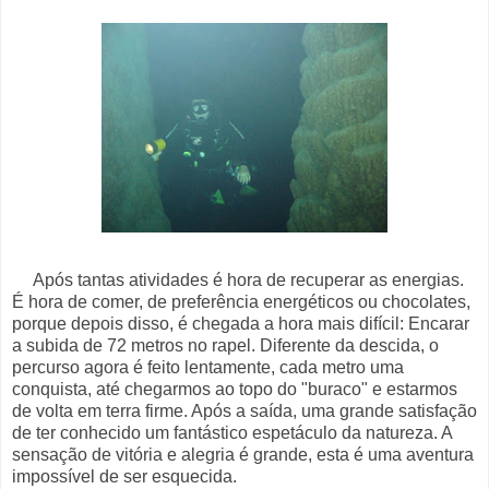
Após tantas atividades é hora de recuperar as energias.
É hora de comer, de preferência energéticos ou chocolates,
porque depois disso, é chegada a hora mais difícil: Encarar
a subida de 72 metros no rapel. Diferente da descida, o
percurso agora é feito lentamente, cada metro uma
conquista, até chegarmos ao topo do "buraco" e estarmos
de volta em terra firme. Após a saída, uma grande satisfação
de ter conhecido um fantástico espetáculo da natureza. A
sensação de vitória e alegria é grande, esta é uma aventura
impossível de ser esquecida.