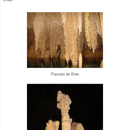
Passeio de Bote