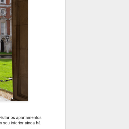
isitar os apartamentos
 seu interior ainda há